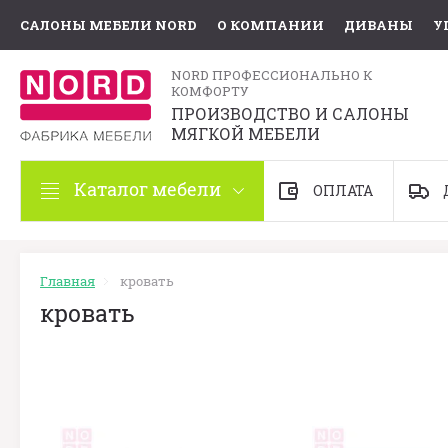
САЛОНЫ МЕБЕЛИ NORD
О КОМПАНИИ
ДИВАНЫ
У
NORD ПРОФЕССИОНАЛЬНО К
КОМФОРТУ
ПРОИЗВОДСТВО И САЛОНЫ
МЯГКОЙ МЕБЕЛИ
Каталог мебели
ОПЛАТА
Главная
кровать
кровать