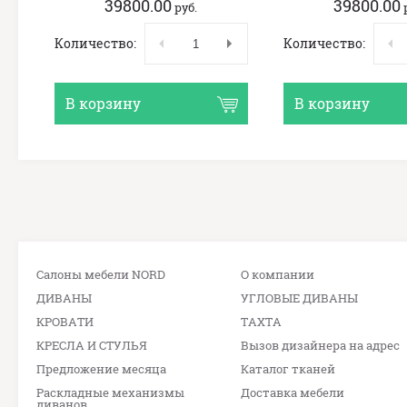
39800.00
39800.00
руб.
Количество:
Количество:
В корзину
В корзину
Салоны мебели NORD
О компании
ДИВАНЫ
УГЛОВЫЕ ДИВАНЫ
КРОВАТИ
ТАХТА
КРЕСЛА И СТУЛЬЯ
Вызов дизайнера на адрес
Предложение месяца
Каталог тканей
Раскладные механизмы
Доставка мебели
диванов