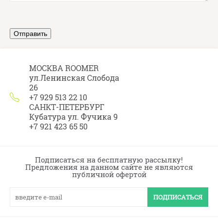
МОСКВА ROOMER
ул.Ленинская Слобода
26
+7 929 513 22 10
САНКТ-ПЕТЕРБУРГ
Кубатура ул. Фучика 9
+7 921 423 65 50
Подписаться на бесплатную рассылку!
Предложения на данном сайте не являются
публичной офертой
ПОДПИСАТЬСЯ