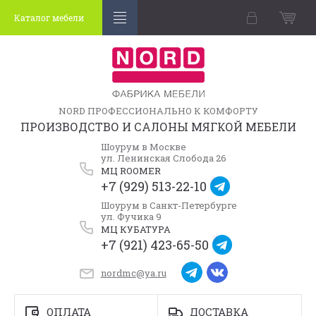
Каталог мебели
NORD ПРОФЕССИОНАЛЬНО К КОМФОРТУ
ПРОИЗВОДСТВО И САЛОНЫ МЯГКОЙ МЕБЕЛИ
Шоурум в Москве
ул. Ленинская Слобода 26
МЦ ROOMER
+7 (929) 513-22-10
Шоурум в Санкт-Петербурге
ул. Фучика 9
МЦ КУБАТУРА
+7 (921) 423-65-50
nordmc@ya.ru
ОПЛАТА
ДОСТАВКА