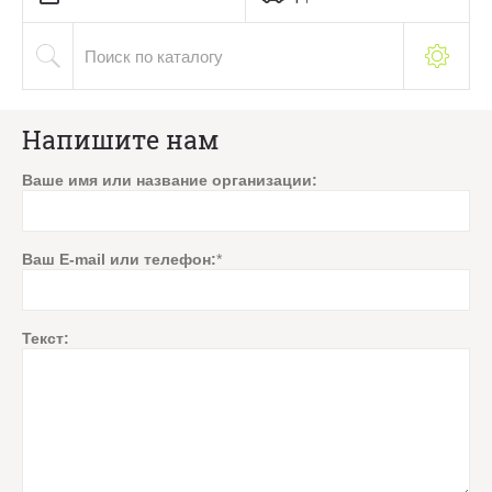
Напишите нам
Ваше имя или название организации:
Ваш E-mail или телефон:
*
Текст: