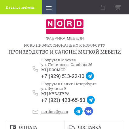
Каталог мебели
NORD ПРОФЕССИОНАЛЬНО К КОМФОРТУ
ПРОИЗВОДСТВО И САЛОНЫ МЯГКОЙ МЕБЕЛИ
Шоурум в Москве
ул. Ленинская Слобода 26
МЦ ROOMER
+7 (929) 513-22-10
Шоурум в Санкт-Петербурге
ул. Фучика 9
МЦ КУБАТУРА
+7 (921) 423-65-50
nordmc@ya.ru
ОПЛАТА
ДОСТАВКА