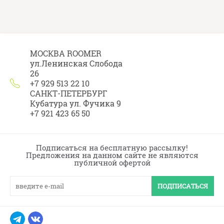
МОСКВА ROOMER
ул.Ленинская Слобода
26
+7 929 513 22 10
САНКТ-ПЕТЕРБУРГ
Кубатура ул. Фучика 9
+7 921 423 65 50
Подписаться на бесплатную рассылку!
Предложения на данном сайте не являются
публичной офертой
ПОДПИСАТЬСЯ