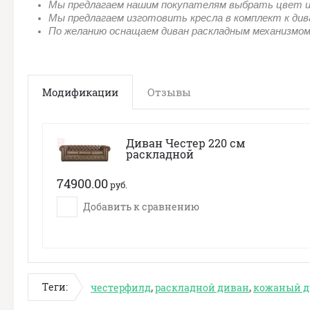
Мы предлагаем нашим покупателям выбрать цвет и 
Мы предлагаем изготовить кресла в комплект к див
По желанию оснащаем диван раскладным механизмом
Модификации
Отзывы
Диван Честер 220 см
раскладной
74900.00
руб.
Добавить к сравнению
Теги:
честерфилд
,
раскладной диван
,
кожаный д