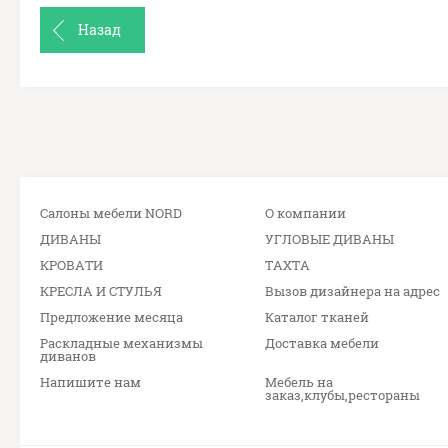
Назад
Салоны мебели NORD
О компании
ДИВАНЫ
УГЛОВЫЕ ДИВАНЫ
КРОВАТИ
ТАХТА
КРЕСЛА И СТУЛЬЯ
Вызов дизайнера на адрес
Предложение месяца
Каталог тканей
Раскладные механизмы
Доставка мебели
диванов
Напишите нам
Мебель на
заказ,клубы,рестораны