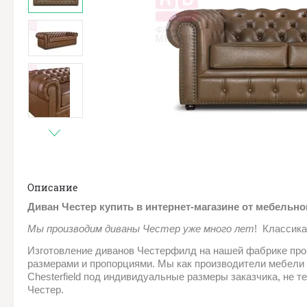
Описание
Диван Честер купить в интернет-магазине от мебельн
Мы производим диваны Честер уже много лет
! Классика
Изготовление диванов Честерфилд на нашей фабрике про
размерами и пропорциями. Мы как производители мебели 
Chesterfield под индивидуальные размеры заказчика, не т
Честер.