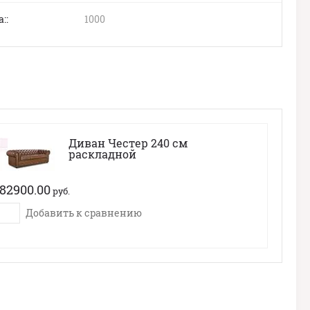
:
1000
Диван Честер 240 см
раскладной
82900.00
руб.
Добавить к сравнению