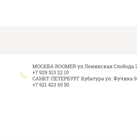
МОСКВА ROOMER ул.Ленинская Слобода 
+7 929 513 22 10
САНКТ-ПЕТЕРБУРГ Кубатура ул. Фучика 9
+7 921 423 65 50