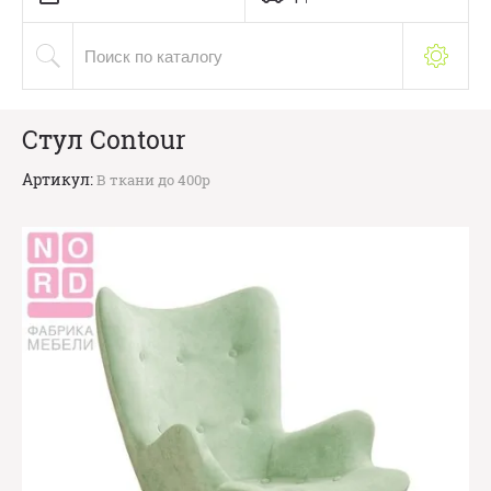
Стул Contour
Артикул:
В ткани до 400р