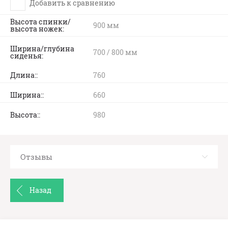
Добавить к сравнению
Высота спинки/
900 мм
высота ножек
Ширина/глубина
700 / 800 мм
сиденья
Длина:
760
Ширина:
660
Высота:
980
Отзывы
Назад