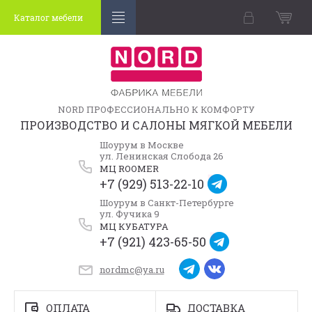
Каталог мебели
NORD ПРОФЕССИОНАЛЬНО К КОМФОРТУ
ПРОИЗВОДСТВО И САЛОНЫ МЯГКОЙ МЕБЕЛИ
Шоурум в Москве
ул. Ленинская Слобода 26
МЦ ROOMER
+7 (929) 513-22-10
Шоурум в Санкт-Петербурге
ул. Фучика 9
МЦ КУБАТУРА
+7 (921) 423-65-50
nordmc@ya.ru
ОПЛАТА
ДОСТАВКА