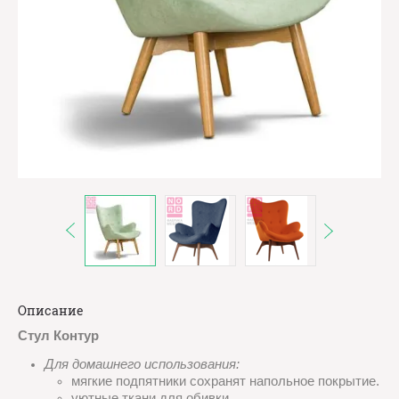
Описание
Стул Контур
Для домашнего использования:
мягкие подпятники сохранят напольное покрытие.
уютные ткани для обивки.