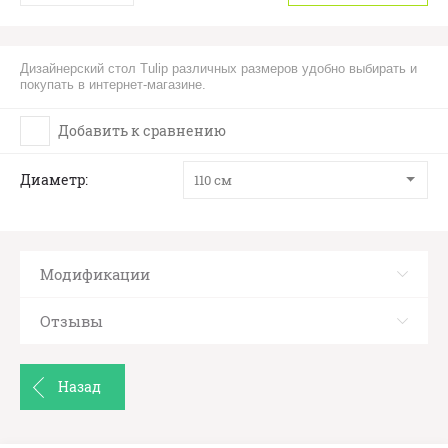
Дизайнерский стол Tulip различных размеров удобно выбирать и
покупать в интернет-магазине.
Добавить к сравнению
Диаметр
110 см
Модификации
Отзывы
Назад