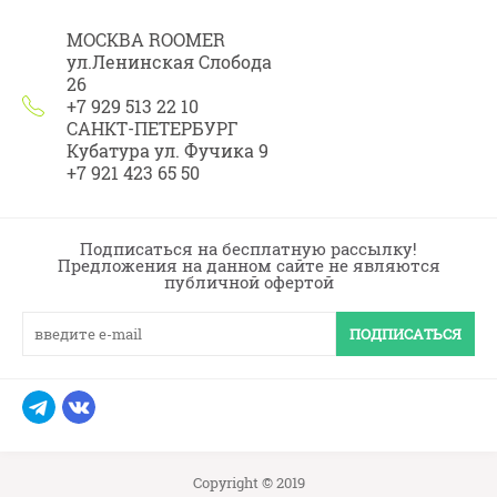
МОСКВА ROOMER
ул.Ленинская Слобода
26
+7 929 513 22 10
САНКТ-ПЕТЕРБУРГ
Кубатура ул. Фучика 9
+7 921 423 65 50
Подписаться на бесплатную рассылку!
Предложения на данном сайте не являются
публичной офертой
ПОДПИСАТЬСЯ
Copyright © 2019