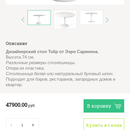
Описание
Дизайнерский стол Tulip от Ээро Саринена.
Высота 74 см.
Различные размеры столешницы
.
Опора из пластика.
Столешница белая или натуральный буковый шпон
.
Подходит для баров, ресторанов, загородных домов и
квартир.
47900.00
руб.
В корзину
Купить в 1 клик