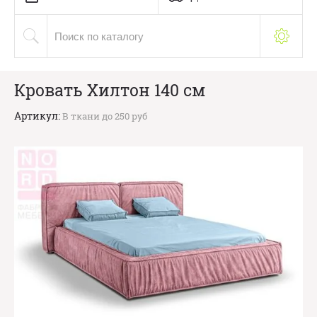
Кровать Хилтон 140 см
Артикул:
В ткани до 250 руб