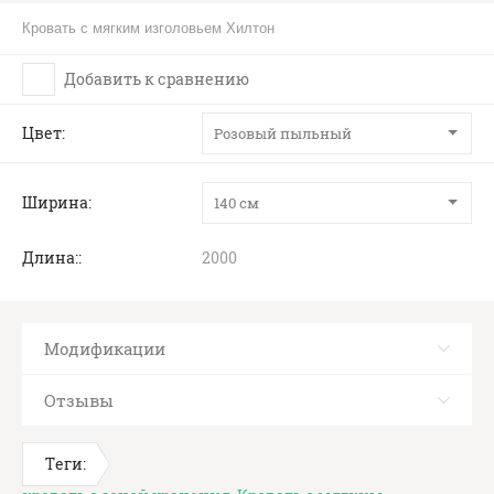
Кровать с мягким изголовьем Хилтон
Добавить к сравнению
Цвет
Розовый пыльный
Ширина
140 см
Длина:
2000
Модификации
Отзывы
Теги: