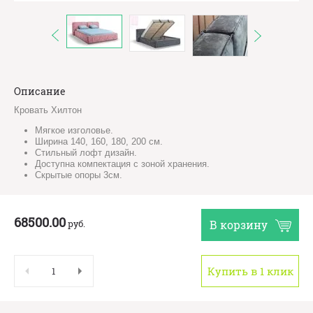
Описание
Кровать Хилтон
Мягкое изголовье.
Ширина 140, 160, 180, 200 см.
Стильный лофт дизайн.
Доступна компектация с зоной хранения.
Скрытые опоры 3см.
68500.00
руб.
В корзину
Купить в 1 клик