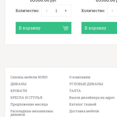
руб.
Количество:
Количество:
В корзину
В корзину
Салоны мебели NORD
О компании
ДИВАНЫ
УГЛОВЫЕ ДИВАНЫ
КРОВАТИ
ТАХТА
КРЕСЛА И СТУЛЬЯ
Вызов дизайнера на адрес
Предложение месяца
Каталог тканей
Раскладные механизмы
Доставка мебели
диванов