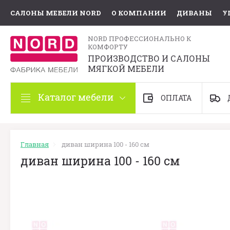
САЛОНЫ МЕБЕЛИ NORD
О КОМПАНИИ
ДИВАНЫ
У
NORD ПРОФЕССИОНАЛЬНО К
КОМФОРТУ
ПРОИЗВОДСТВО И САЛОНЫ
МЯГКОЙ МЕБЕЛИ
Каталог мебели
ОПЛАТА
Главная
диван ширина 100 - 160 см
диван ширина 100 - 160 см