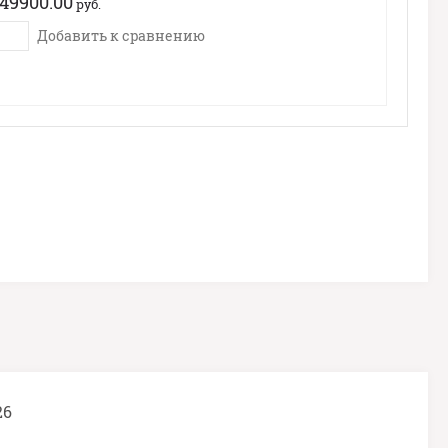
49900.00
руб.
Добавить к сравнению
26