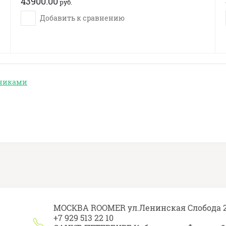
43900.00
руб.
Добавить к сравнению
тниками
МОСКВА ROOMER ул.Ленинская Слобода 
+7 929 513 22 10