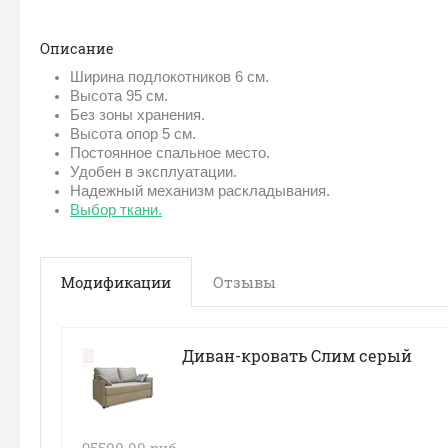
Описание
Ширина подлокотников 6 см.
Высота 95 см.
Без зоны хранения.
Высота опор 5 см.
Постоянное спальное место.
Удобен в эксплуатации.
Надежный механизм раскладывания.
Выбор ткани.
Модификации
Отзывы
Диван-кровать Слим серый