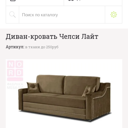
Диван-кровать Челси Лайт
Артикул:
в ткани до 250руб