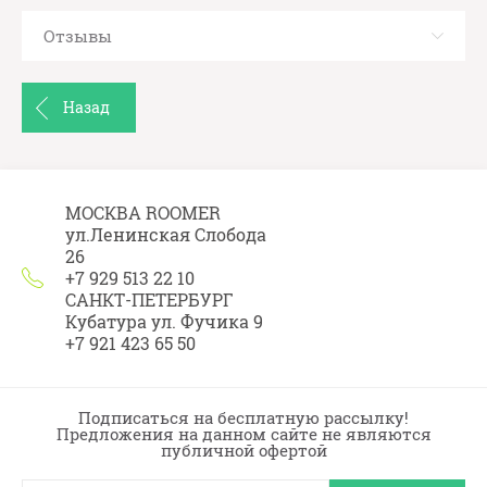
Отзывы
Назад
МОСКВА ROOMER
ул.Ленинская Слобода
26
+7 929 513 22 10
САНКТ-ПЕТЕРБУРГ
Кубатура ул. Фучика 9
+7 921 423 65 50
Подписаться на бесплатную рассылку!
Предложения на данном сайте не являются
публичной офертой