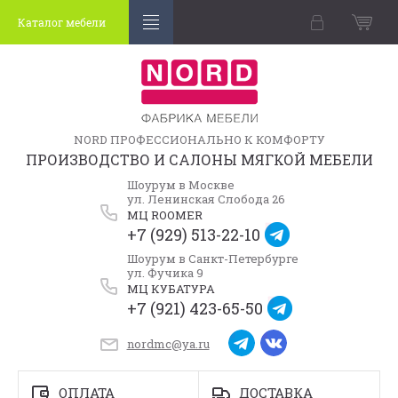
Каталог мебели
NORD ПРОФЕССИОНАЛЬНО К КОМФОРТУ
ПРОИЗВОДСТВО И САЛОНЫ МЯГКОЙ МЕБЕЛИ
Шоурум в Москве
ул. Ленинская Слобода 26
МЦ ROOMER
+7 (929) 513-22-10
Шоурум в Санкт-Петербурге
ул. Фучика 9
МЦ КУБАТУРА
+7 (921) 423-65-50
nordmc@ya.ru
ОПЛАТА
ДОСТАВКА