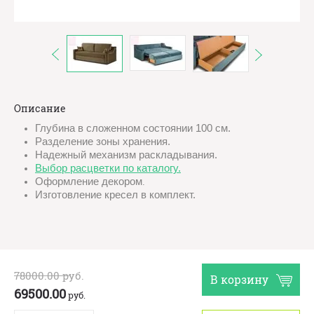
Описание
Глубина в сложенном состоянии 100 см.
Разделение зоны хранения.
Надежный механизм раскладывания.
Выбор расцветки по каталогу.
Оформление декором
.
Изготовление кресел в комплект.
78000.00
руб.
В корзину
69500.00
руб.