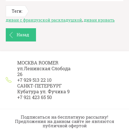
Теги:
диван с французской раскладушкой
,
диван кровать
Назад
МОСКВА ROOMER
ул.Ленинская Слобода
26
+7 929 513 22 10
САНКТ-ПЕТЕРБУРГ
Кубатура ул. Фучика 9
+7 921 423 65 50
Подписаться на бесплатную рассылку!
Предложения на данном сайте не являются
публичной офертой