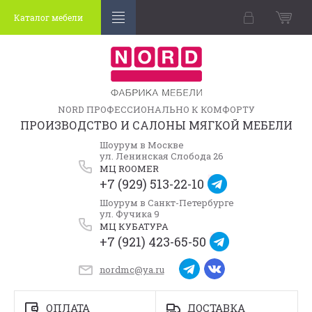
Каталог мебели
NORD ПРОФЕССИОНАЛЬНО К КОМФОРТУ
ПРОИЗВОДСТВО И САЛОНЫ МЯГКОЙ МЕБЕЛИ
Шоурум в Москве
ул. Ленинская Слобода 26
МЦ ROOMER
+7 (929) 513-22-10
Шоурум в Санкт-Петербурге
ул. Фучика 9
МЦ КУБАТУРА
+7 (921) 423-65-50
nordmc@ya.ru
ОПЛАТА
ДОСТАВКА