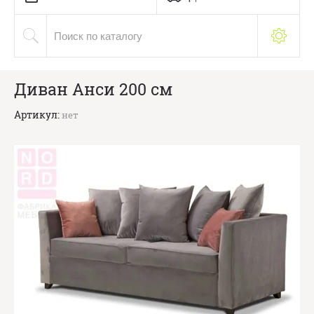
Диван Анси 200 см
Артикул:
нет