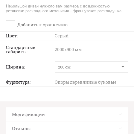
Небольшой диван нужного вам размера с возможностью
установки раскладного механизма - французская раскладушка.
Добавить к сравнению
Цвет
Серый
Стандартные
2000х900 мм
габариты
Ширина
200 см
Фурнитура
Опоры деревянные буковые
Модификации
Отзывы