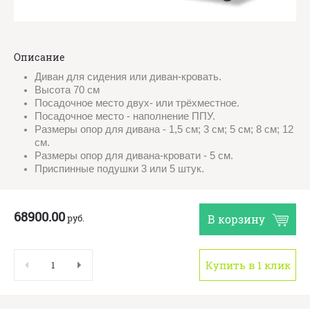
Описание
Диван для сидения или диван-кровать.
Высота 70 см
Посадочное место двух- или трёхместное.
Посадочное место - наполнение ППУ.
Размеры опор для дивана - 1,5 см; 3 см; 5 см; 8 см; 12
см.
Размеры опор для дивана-кровати - 5 см.
Приспинные подушки 3 или 5 штук.
68900.00
руб.
В корзину
Купить в 1 клик